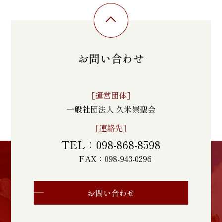
お問い合わせ
［運営団体］
一般社団法人 久米崇聖会
［連絡先］
TEL：098-868-8598
FAX：098-943-0296
お問い合わせ