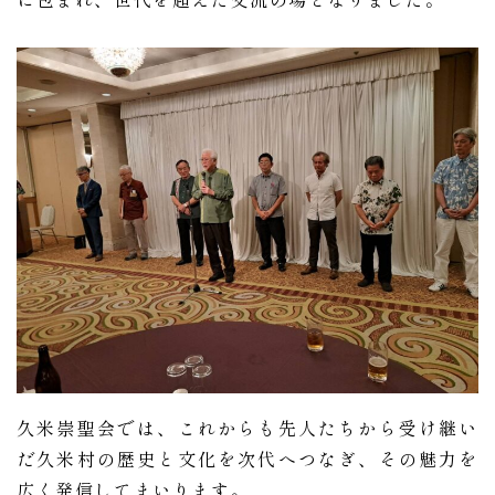
久米崇聖会では、これからも先人たちから受け継い
だ久米村の歴史と文化を次代へつなぎ、その魅力を
広く発信してまいります。