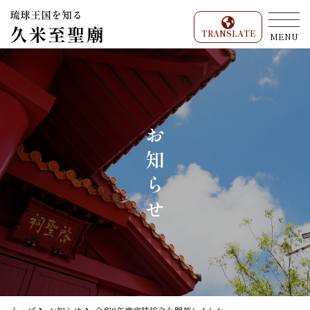
TRANSLATE
MENU