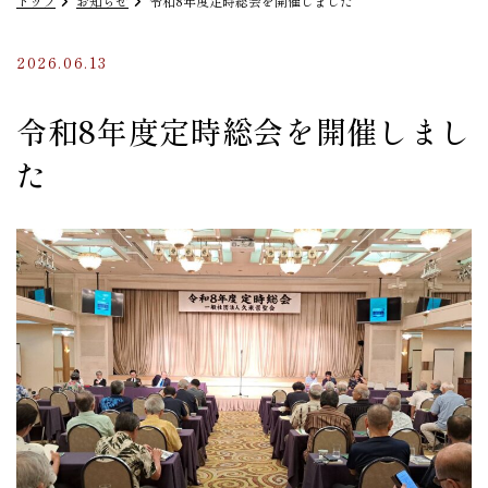
トップ
お知らせ
令和8年度定時総会を開催しました
2026.06.13
令和8年度定時総会を開催しまし
た