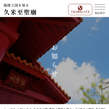
TRANSLATE
MENU