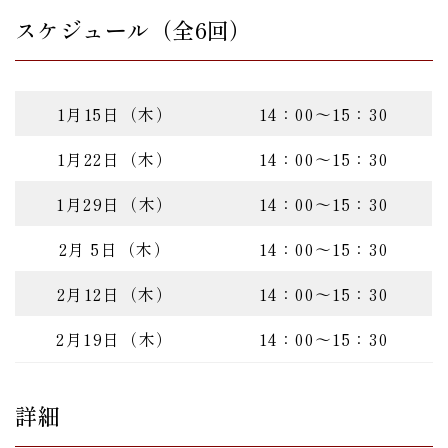
スケジュール（全6回）
1月15日（木）
14：00～15：30
1月22日（木）
14：00～15：30
1月29日（木）
14：00～15：30
2月 5日（木）
14：00～15：30
2月12日（木）
14：00～15：30
2月19日（木）
14：00～15：30
詳細