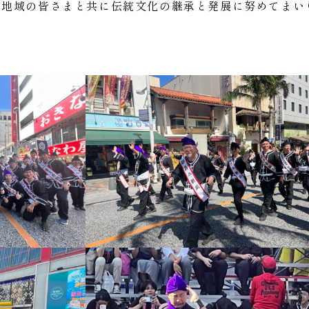
、地域の皆さまと共に伝統文化の継承と発展に努めてまい