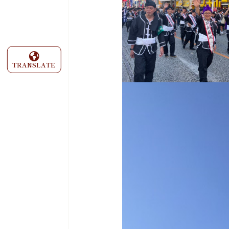
TRANSLATE