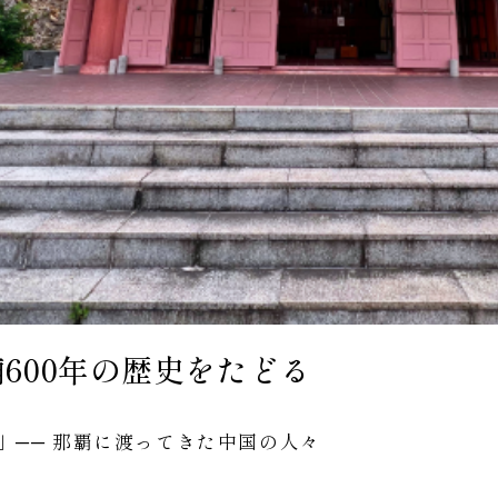
600年の歴史をたどる
」── 那覇に渡ってきた中国の人々